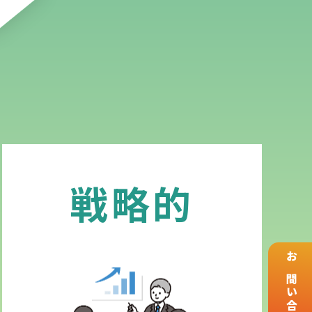
戦略的
お問い合わせ