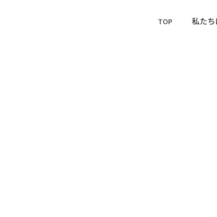
TOP
私たち