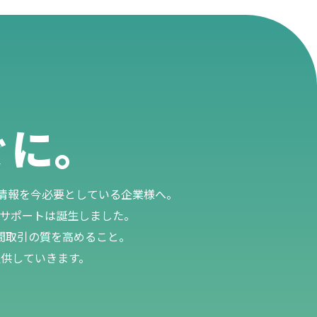
ぐに。
立つ情報を今必要としている企業様へ。​
サポートは誕生しました。​
取引の質を高めること。​
供していきます。