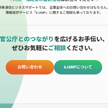
時事通信ビジネスサポートでは、
企業全体へのお問い合わせはもちろん
情報提供サービス「bJAMP」に関する
ご相談も承っております。
官公庁とのつながり
を広げるお手伝い
ぜひお気軽に
ご相談
ください。
お問い合わせ
bJAMPについて