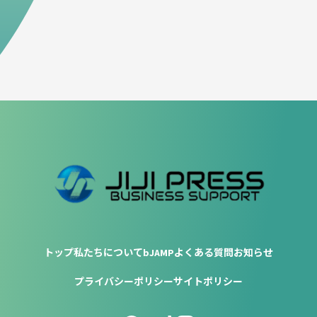
トップ
私たちについて
bJAMP
よくある質問
お知らせ
プライバシーポリシー
サイトポリシー