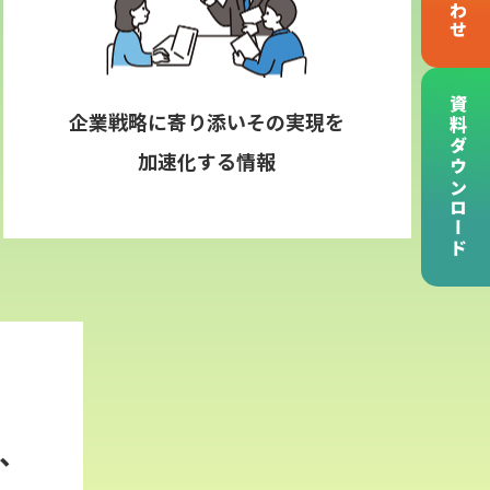
資料ダウンロード
企業戦略に寄り添いその実現を
加速化する情報
、