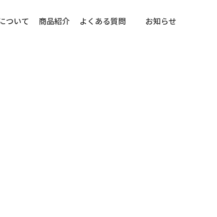
について
商品紹介
よくある質問
お知らせ