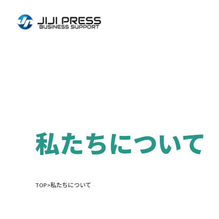
私たちについて
TOP
>
私たちについて