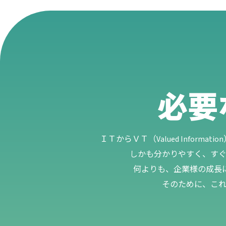
必要
ＩＴからＶＴ（Valued Info
しかも分かりやすく、すぐ
何よりも、企業様の成長
そのために、こ