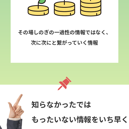
その場しのぎの一過性の情報ではなく、
次に次にと繋がっていく情報
知らなかったでは
もったいない情報をいち早く