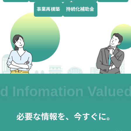
事業再構築
持続化補助金
d Infomation Valued
必要な情報を、今すぐに。