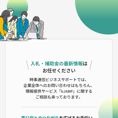
入札・補助金の最新情報
は
お任せください
時事通信ビジネスサポートでは、
企業全体へのお問い合わせはもちろん、
情報提供サービス「bJAMP」に関する
ご相談も承っております。