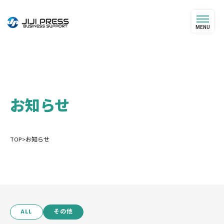
MENU
お知らせ
TOP
>
お知らせ
ALL
その他