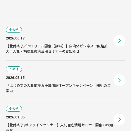
その他
2026.06.17
【受付終了／7/13 リアル開催（無料）】自治体ビジネスで販路拡
大！入札・補助金徹底活用セミナーのお知らせ
その他
2026.05.15
「はじめての入札応援＆予算情報オープンキャンペーン」開始のご
案内
その他
2026.01.05
【受付終了 /オンラインセミナー】入札徹底活用セミナー開催のお知
らせ